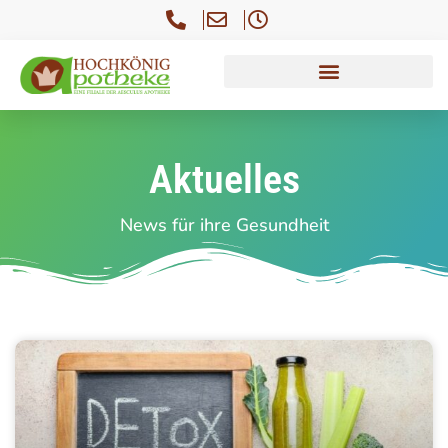
Aktuelles
News für ihre Gesundheit