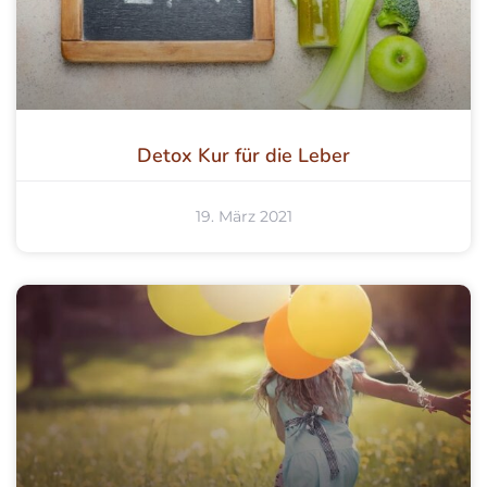
Detox Kur für die Leber
19. März 2021