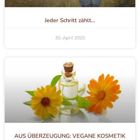
Jeder Schritt zählt…
30. April 2020
AUS ÜBERZEUGUNG: VEGANE KOSMETIK