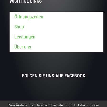
WICHTIGE LINKS
Öffnungszeiten
Shop
Leistungen
Über uns
FOLGEN SIE UNS AUF FACEBOOK
Zum Ändern Ihrer Datenschutzeinstellung, z.B. Erteilung oder