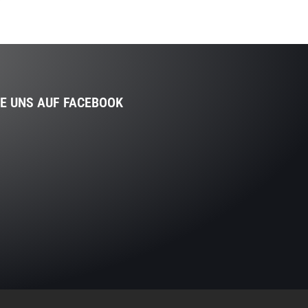
IE UNS AUF FACEBOOK