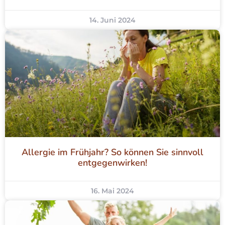
14. Juni 2024
Allergie im Frühjahr? So können Sie sinnvoll
entgegenwirken!
16. Mai 2024