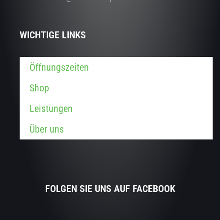
WICHTIGE LINKS
Öffnungszeiten
Shop
Leistungen
Über uns
FOLGEN SIE UNS AUF FACEBOOK