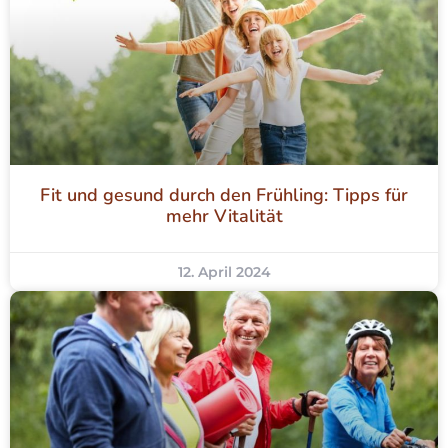
Fit und gesund durch den Frühling: Tipps für
mehr Vitalität
12. April 2024