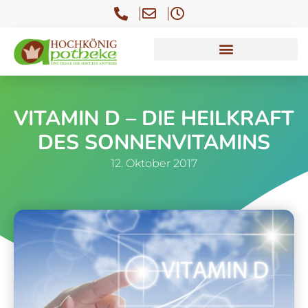
VITAMIN D – DIE HEILKRAFT
DES SONNENVITAMINS
12. Oktober 2017