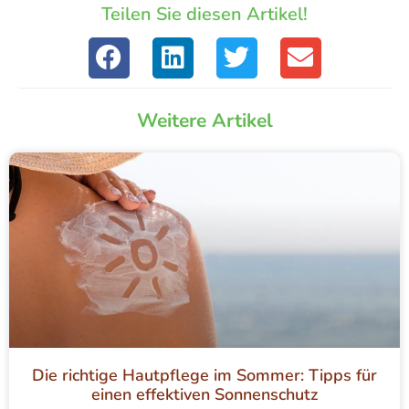
Teilen Sie diesen Artikel!
Weitere Artikel
Die richtige Hautpflege im Sommer: Tipps für
einen effektiven Sonnenschutz