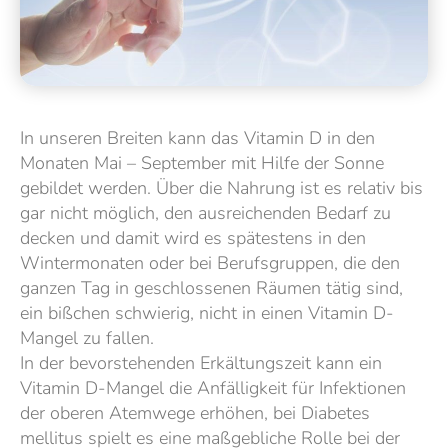
In unseren Breiten kann das Vitamin D in den
Monaten Mai – September mit Hilfe der Sonne
gebildet werden. Über die Nahrung ist es relativ bis
gar nicht möglich, den ausreichenden Bedarf zu
decken und damit wird es spätestens in den
Wintermonaten oder bei Berufsgruppen, die den
ganzen Tag in geschlossenen Räumen tätig sind,
ein bißchen schwierig, nicht in einen Vitamin D-
Mangel zu fallen.
In der bevorstehenden Erkältungszeit kann ein
Vitamin D-Mangel die Anfälligkeit für Infektionen
der oberen Atemwege erhöhen, bei Diabetes
mellitus spielt es eine maßgebliche Rolle bei der