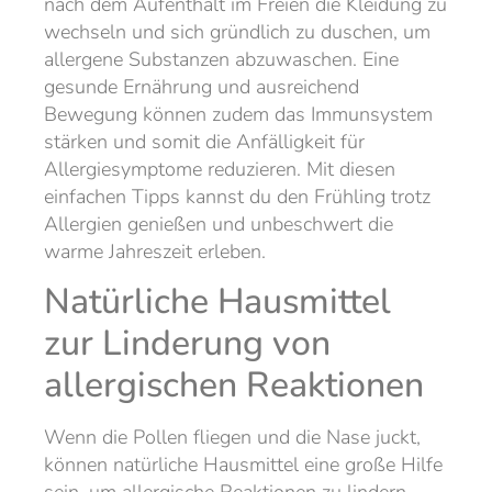
nach dem Aufenthalt im Freien die Kleidung zu
wechseln und sich gründlich zu duschen, um
allergene Substanzen abzuwaschen. Eine
gesunde Ernährung und ausreichend
Bewegung können zudem das Immunsystem
stärken und somit die Anfälligkeit für
Allergiesymptome reduzieren. Mit diesen
einfachen Tipps kannst du den Frühling trotz
Allergien genießen und unbeschwert die
warme Jahreszeit erleben.
Natürliche Hausmittel
zur Linderung von
allergischen Reaktionen
Wenn die Pollen fliegen und die Nase juckt,
können natürliche Hausmittel eine große Hilfe