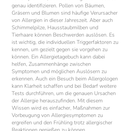
genau identifizieren. Pollen von Bäumen,
Gräsern und Blumen sind häufige Verursacher
von Allergien in dieser Jahreszeit. Aber auch
Schimmelpilze, Hausstaubmilben und
Tierhaare können Beschwerden auslösen. Es
ist wichtig, die individuellen Triggerfaktoren zu
kennen, um gezielt gegen sie vorgehen zu
können. Ein Allergietagebuch kann dabei
helfen, Zusammenhänge zwischen
Symptomen und möglichen Auslösern zu
erkennen. Auch ein Besuch beim Allergologen
kann Klarheit schaffen und bei Bedarf weitere
Tests durchführen, um die genauen Ursachen
der Allergie herauszufinden. Mit diesem
Wissen wird es einfacher, Maßnahmen zur
Vorbeugung von Allergiesymptomen zu
ergreifen und den Frühling trotz allergischer
Reaktionen genießen zu können.