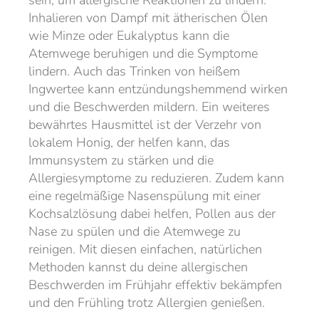
sein, um allergische Reaktionen zu lindern.
Inhalieren von Dampf mit ätherischen Ölen
wie Minze oder Eukalyptus kann die
Atemwege beruhigen und die Symptome
lindern. Auch das Trinken von heißem
Ingwertee kann entzündungshemmend wirken
und die Beschwerden mildern. Ein weiteres
bewährtes Hausmittel ist der Verzehr von
lokalem Honig, der helfen kann, das
Immunsystem zu stärken und die
Allergiesymptome zu reduzieren. Zudem kann
eine regelmäßige Nasenspülung mit einer
Kochsalzlösung dabei helfen, Pollen aus der
Nase zu spülen und die Atemwege zu
reinigen. Mit diesen einfachen, natürlichen
Methoden kannst du deine allergischen
Beschwerden im Frühjahr effektiv bekämpfen
und den Frühling trotz Allergien genießen.