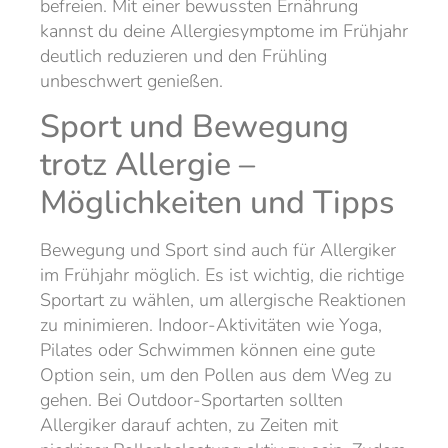
befreien. Mit einer bewussten Ernährung
kannst du deine Allergiesymptome im Frühjahr
deutlich reduzieren und den Frühling
unbeschwert genießen.
Sport und Bewegung
trotz Allergie –
Möglichkeiten und Tipps
Bewegung und Sport sind auch für Allergiker
im Frühjahr möglich. Es ist wichtig, die richtige
Sportart zu wählen, um allergische Reaktionen
zu minimieren. Indoor-Aktivitäten wie Yoga,
Pilates oder Schwimmen können eine gute
Option sein, um den Pollen aus dem Weg zu
gehen. Bei Outdoor-Sportarten sollten
Allergiker darauf achten, zu Zeiten mit