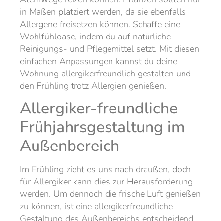
in Maßen platziert werden, da sie ebenfalls
Allergene freisetzen können. Schaffe eine
Wohlfühloase, indem du auf natürliche
Reinigungs- und Pflegemittel setzt. Mit diesen
einfachen Anpassungen kannst du deine
Wohnung allergikerfreundlich gestalten und
den Frühling trotz Allergien genießen.
Allergiker-freundliche
Frühjahrsgestaltung im
Außenbereich
Im Frühling zieht es uns nach draußen, doch
für Allergiker kann dies zur Herausforderung
werden. Um dennoch die frische Luft genießen
zu können, ist eine allergikerfreundliche
Gestaltung des Außenbereichs entscheidend.