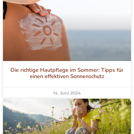
Die richtige Hautpflege im Sommer: Tipps für
einen effektiven Sonnenschutz
14. Juni 2024