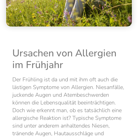
Ursachen von Allergien
im Frühjahr
Der Frühling ist da und mit ihm oft auch die
lästigen Symptome von Allergien. Niesanfälle,
juckende Augen und Atembeschwerden
können die Lebensqualität beeinträchtigen.
Doch wie erkennt man, ob es tatsächlich eine
allergische Reaktion ist? Typische Symptome
sind unter anderem anhaltendes Niesen,
tränende Augen, Hautausschläge und