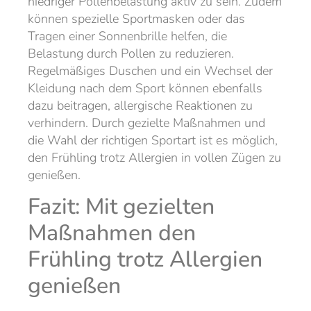
niedriger Pollenbelastung aktiv zu sein. Zudem
können spezielle Sportmasken oder das
Tragen einer Sonnenbrille helfen, die
Belastung durch Pollen zu reduzieren.
Regelmäßiges Duschen und ein Wechsel der
Kleidung nach dem Sport können ebenfalls
dazu beitragen, allergische Reaktionen zu
verhindern. Durch gezielte Maßnahmen und
die Wahl der richtigen Sportart ist es möglich,
den Frühling trotz Allergien in vollen Zügen zu
genießen.
Fazit: Mit gezielten
Maßnahmen den
Frühling trotz Allergien
genießen