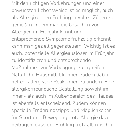
Mit den richtigen Vorkehrungen und einer
bewussten Lebensweise ist es möglich, auch
als Allergiker den Frühling in vollen Zügen zu
genießen. Indem man die Ursachen von
Allergien im Frühjahr kennt und
entsprechende Symptome frühzeitig erkennt,
kann man gezielt gegensteuern. Wichtig ist es
auch, potenzielle Allergieauslöser im Frühjahr
zu identifizieren und entsprechende
Maßnahmen zur Vorbeugung zu ergreifen.
Natürliche Hausmittel können zudem dabei
helfen, allergische Reaktionen zu lindern. Eine
allergikerfreundliche Gestaltung sowohl im
Innen- als auch im Außenbereich des Hauses
ist ebenfalls entscheidend. Zudem können
spezielle Ernährungstipps und Möglichkeiten
für Sport und Bewegung trotz Allergie dazu
beitragen, dass der Frühling trotz allergischer