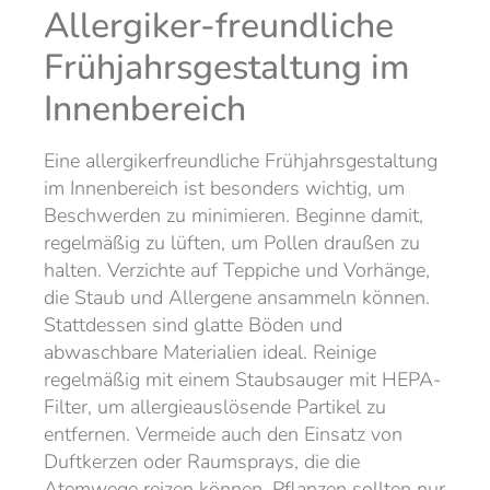
Allergiker-freundliche
Frühjahrsgestaltung im
Innenbereich
Eine allergikerfreundliche Frühjahrsgestaltung
im Innenbereich ist besonders wichtig, um
Beschwerden zu minimieren. Beginne damit,
regelmäßig zu lüften, um Pollen draußen zu
halten. Verzichte auf Teppiche und Vorhänge,
die Staub und Allergene ansammeln können.
Stattdessen sind glatte Böden und
abwaschbare Materialien ideal. Reinige
regelmäßig mit einem Staubsauger mit HEPA-
Filter, um allergieauslösende Partikel zu
entfernen. Vermeide auch den Einsatz von
Duftkerzen oder Raumsprays, die die
Atemwege reizen können. Pflanzen sollten nur