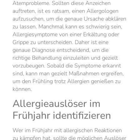
Atemprobleme. Sollten diese Anzeichen
auftreten, ist es ratsam, einen Allergologen
aufzusuchen, um die genaue Ursache abklären
zu lassen. Manchmal kann es schwierig sein,
Allergiesymptome von einer Erkältung oder
Grippe zu unterscheiden. Daher ist eine
genaue Diagnose entscheidend, um die
richtige Behandlung einzuleiten und gezielt
vorzubeugen. Sobald die Symptome erkannt
sind, kann man gezielt Maßnahmen ergreifen,
um den Frühling trotz Allergien genießen zu
können.
Allergieauslöser im
Frühjahr identifizieren
Wer im Frühjahr mit allergischen Reaktionen
zu kämpfen hat, sollte die möglichen Auslöser