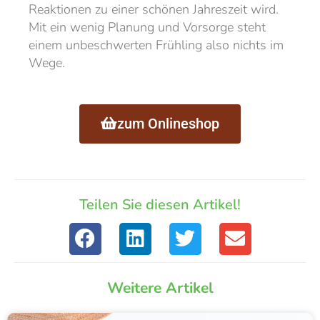
Reaktionen zu einer schönen Jahreszeit wird.
Mit ein wenig Planung und Vorsorge steht
einem unbeschwerten Frühling also nichts im
Wege.
zum Onlineshop
Teilen Sie diesen Artikel!
Weitere Artikel