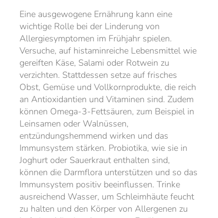
Eine ausgewogene Ernährung kann eine
wichtige Rolle bei der Linderung von
Allergiesymptomen im Frühjahr spielen.
Versuche, auf histaminreiche Lebensmittel wie
gereiften Käse, Salami oder Rotwein zu
verzichten. Stattdessen setze auf frisches
Obst, Gemüse und Vollkornprodukte, die reich
an Antioxidantien und Vitaminen sind. Zudem
können Omega-3-Fettsäuren, zum Beispiel in
Leinsamen oder Walnüssen,
entzündungshemmend wirken und das
Immunsystem stärken. Probiotika, wie sie in
Joghurt oder Sauerkraut enthalten sind,
können die Darmflora unterstützen und so das
Immunsystem positiv beeinflussen. Trinke
ausreichend Wasser, um Schleimhäute feucht
zu halten und den Körper von Allergenen zu