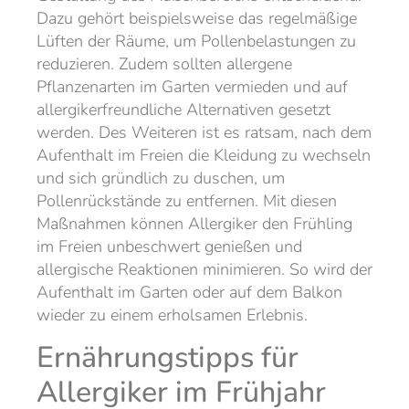
Dazu gehört beispielsweise das regelmäßige
Lüften der Räume, um Pollenbelastungen zu
reduzieren. Zudem sollten allergene
Pflanzenarten im Garten vermieden und auf
allergikerfreundliche Alternativen gesetzt
werden. Des Weiteren ist es ratsam, nach dem
Aufenthalt im Freien die Kleidung zu wechseln
und sich gründlich zu duschen, um
Pollenrückstände zu entfernen. Mit diesen
Maßnahmen können Allergiker den Frühling
im Freien unbeschwert genießen und
allergische Reaktionen minimieren. So wird der
Aufenthalt im Garten oder auf dem Balkon
wieder zu einem erholsamen Erlebnis.
Ernährungstipps für
Allergiker im Frühjahr