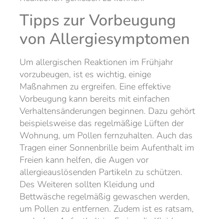
Tipps zur Vorbeugung
von Allergiesymptomen
Um allergischen Reaktionen im Frühjahr
vorzubeugen, ist es wichtig, einige
Maßnahmen zu ergreifen. Eine effektive
Vorbeugung kann bereits mit einfachen
Verhaltensänderungen beginnen. Dazu gehört
beispielsweise das regelmäßige Lüften der
Wohnung, um Pollen fernzuhalten. Auch das
Tragen einer Sonnenbrille beim Aufenthalt im
Freien kann helfen, die Augen vor
allergieauslösenden Partikeln zu schützen.
Des Weiteren sollten Kleidung und
Bettwäsche regelmäßig gewaschen werden,
um Pollen zu entfernen. Zudem ist es ratsam,