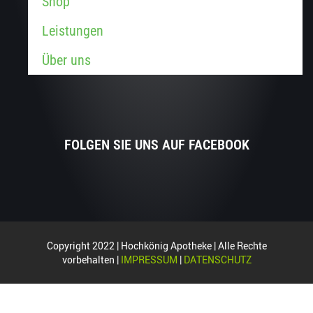
Shop
Leistungen
Über uns
FOLGEN SIE UNS AUF FACEBOOK
Copyright 2022 | Hochkönig Apotheke | Alle Rechte
vorbehalten |
IMPRESSUM
|
DATENSCHUTZ