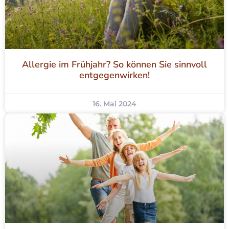
Allergie im Frühjahr? So können Sie sinnvoll
entgegenwirken!
16. Mai 2024