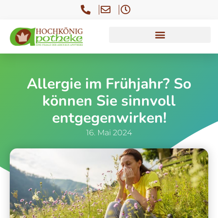
Allergie im Frühjahr? So
können Sie sinnvoll
entgegenwirken!
16. Mai 2024