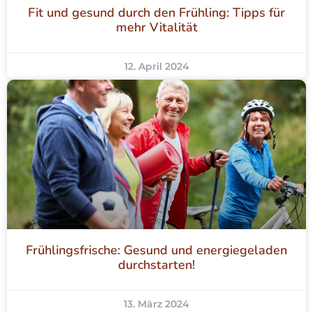
Fit und gesund durch den Frühling: Tipps für
mehr Vitalität
12. April 2024
Frühlingsfrische: Gesund und energiegeladen
durchstarten!
13. März 2024