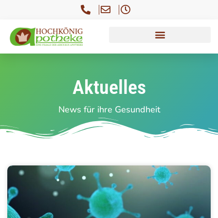
Aktuelles
News für ihre Gesundheit