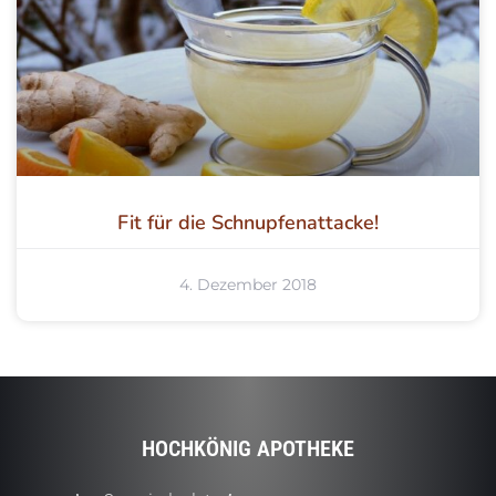
Fit für die Schnupfenattacke!
4. Dezember 2018
HOCHKÖNIG APOTHEKE