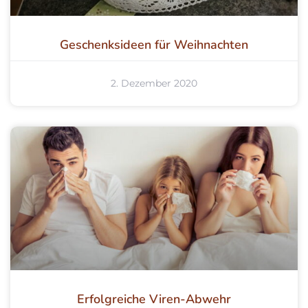
Geschenksideen für Weihnachten
2. Dezember 2020
Erfolgreiche Viren-Abwehr