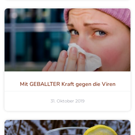
Mit GEBALLTER Kraft gegen die Viren
31. Oktober 2019