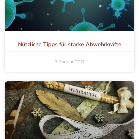
Nützliche Tipps für starke Abwehrkräfte
7. Januar 2021