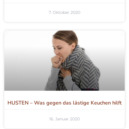
7. Oktober 2020
HUSTEN – Was gegen das lästige Keuchen hilft
16. Januar 2020