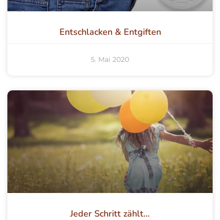
Entschlacken & Entgiften
5. Mai 2020
Jeder Schritt zählt…