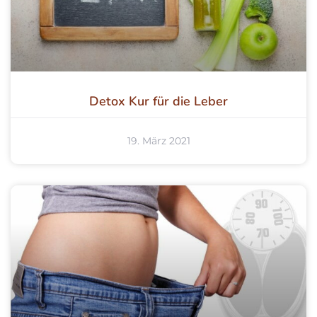
Detox Kur für die Leber
19. März 2021