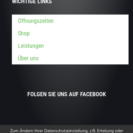
WICHTIGE LINKS
Öffnungszeiten
Shop
Leistungen
Über uns
FOLGEN SIE UNS AUF FACEBOOK
Zum Ändern Ihrer Datenschutzeinstellung, z.B. Erteilung oder