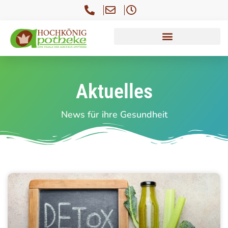
Aktuelles
News für ihre Gesundheit