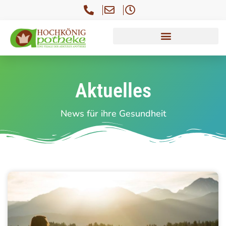
Aktuelles
News für ihre Gesundheit