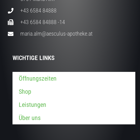
+43 6584 84888
+43 6584 84888 -14
maria.alm@aesculus-apotheke.at
WICHTIGE LINKS
Öffnungszeiten
Shop
Leistungen
Über uns