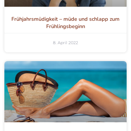
Frühjahrsmüdigkeit – müde und schlapp zum
Frühlingsbeginn
8. April 2022