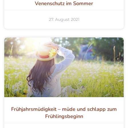
Venenschutz im Sommer
27. August 2021
Frühjahrsmüdigkeit – müde und schlapp zum
Frühlingsbeginn