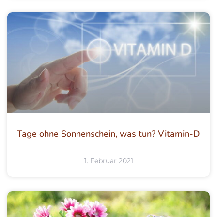
Tage ohne Sonnenschein, was tun? Vitamin-D
1. Februar 2021