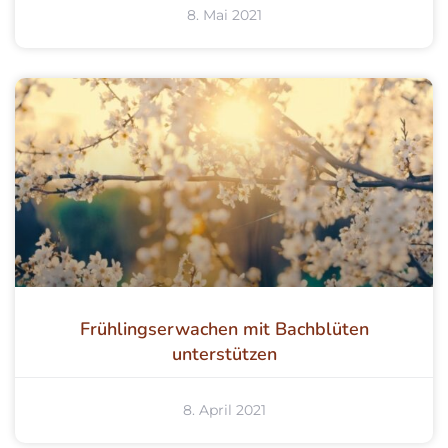
8. Mai 2021
Frühlingserwachen mit Bachblüten
unterstützen
8. April 2021