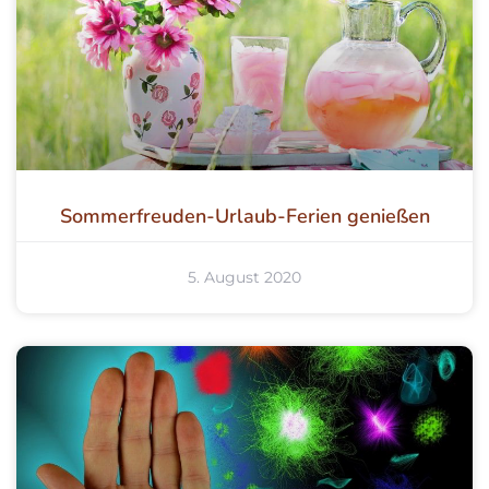
Sommerfreuden-Urlaub-Ferien genießen
5. August 2020