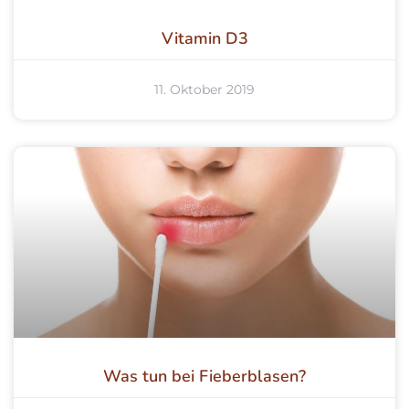
Vitamin D3
11. Oktober 2019
Was tun bei Fieberblasen?