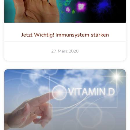
Jetzt Wichtig! Immunsystem stärken
27. März 2020