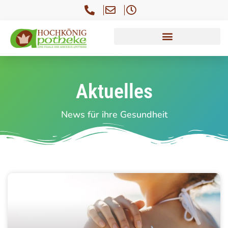
Aktuelles
News für ihre Gesundheit