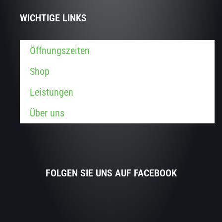
WICHTIGE LINKS
Öffnungszeiten
Shop
Leistungen
Über uns
FOLGEN SIE UNS AUF FACEBOOK