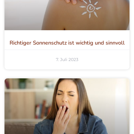
Richtiger Sonnenschutz ist wichtig und sinnvoll
7. Juli 2023