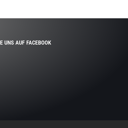
IE UNS AUF FACEBOOK