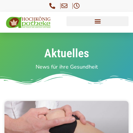
Aktuelles
News für ihre Gesundheit