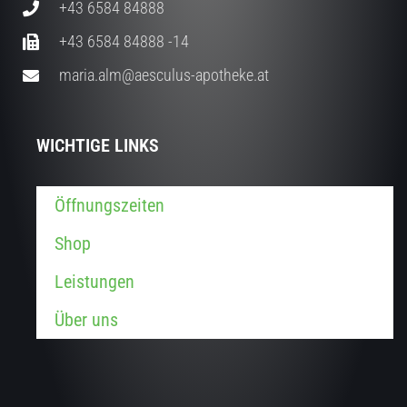
+43 6584 84888
+43 6584 84888 -14
maria.alm@aesculus-apotheke.at
WICHTIGE LINKS
Öffnungszeiten
Shop
Leistungen
Über uns