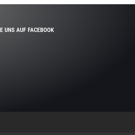
IE UNS AUF FACEBOOK