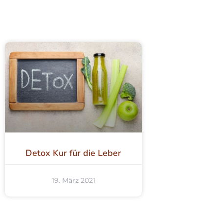
Detox Kur für die Leber
19. März 2021