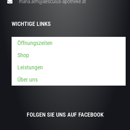
maria.alm@aesculus-apotheke.at
WICHTIGE LINKS
Öffnungszeiten
Shop
Leistungen
Über uns
FOLGEN SIE UNS AUF FACEBOOK