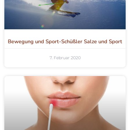
Bewegung und Sport-Schüßler Salze und Sport
7. Februar 2020