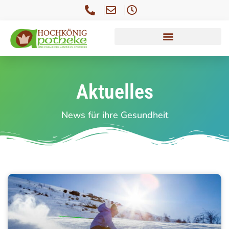
Aktuelles
News für ihre Gesundheit