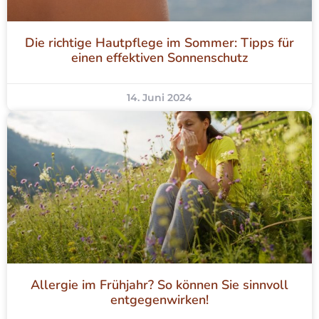
Die richtige Hautpflege im Sommer: Tipps für
einen effektiven Sonnenschutz
14. Juni 2024
Allergie im Frühjahr? So können Sie sinnvoll
entgegenwirken!