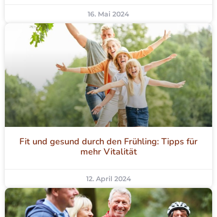
16. Mai 2024
Fit und gesund durch den Frühling: Tipps für
mehr Vitalität
12. April 2024