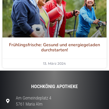
Frühlingsfrische: Gesund und energiegeladen
durchstarten!
13. März 2024
HOCHKÖNIG APOTHEKE
Am Gemeindeplatz 4
5761 Maria Alm