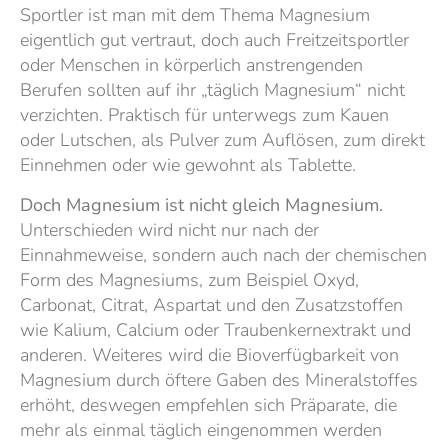
Sportler ist man mit dem Thema Magnesium
eigentlich gut vertraut, doch auch Freitzeitsportler
oder Menschen in körperlich anstrengenden
Berufen sollten auf ihr „täglich Magnesium“ nicht
verzichten. Praktisch für unterwegs zum Kauen
oder Lutschen, als Pulver zum Auflösen, zum direkt
Einnehmen oder wie gewohnt als Tablette.
Doch Magnesium ist nicht gleich Magnesium.
Unterschieden wird nicht nur nach der
Einnahmeweise, sondern auch nach der chemischen
Form des Magnesiums, zum Beispiel Oxyd,
Carbonat, Citrat, Aspartat und den Zusatzstoffen
wie Kalium, Calcium oder Traubenkernextrakt und
anderen. Weiteres wird die Bioverfügbarkeit von
Magnesium durch öftere Gaben des Mineralstoffes
erhöht, deswegen empfehlen sich Präparate, die
mehr als einmal täglich eingenommen werden