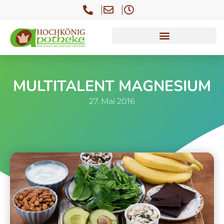
MULTITALENT MAGNESIUM
27. Mai 2016