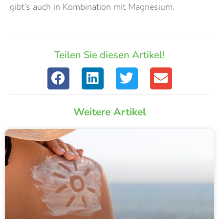
gibt’s auch in Kombination mit Magnesium.
Teilen Sie diesen Artikel!
Weitere Artikel