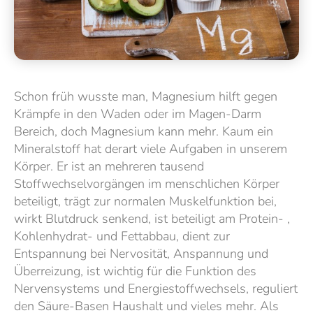
Schon früh wusste man, Magnesium hilft gegen
Krämpfe in den Waden oder im Magen-Darm
Bereich, doch Magnesium kann mehr. Kaum ein
Mineralstoff hat derart viele Aufgaben in unserem
Körper. Er ist an mehreren tausend
Stoffwechselvorgängen im menschlichen Körper
beteiligt, trägt zur normalen Muskelfunktion bei,
wirkt Blutdruck senkend, ist beteiligt am Protein- ,
Kohlenhydrat- und Fettabbau, dient zur
Entspannung bei Nervosität, Anspannung und
Überreizung, ist wichtig für die Funktion des
Nervensystems und Energiestoffwechsels, reguliert
den Säure-Basen Haushalt und vieles mehr. Als