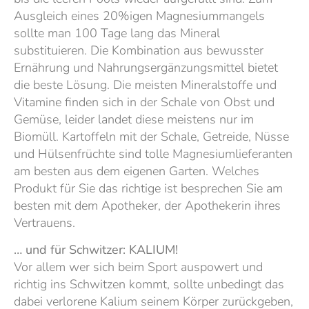
Ausgleich eines 20%igen Magnesiummangels
sollte man 100 Tage lang das Mineral
substituieren. Die Kombination aus bewusster
Ernährung und Nahrungsergänzungsmittel bietet
die beste Lösung. Die meisten Mineralstoffe und
Vitamine finden sich in der Schale von Obst und
Gemüse, leider landet diese meistens nur im
Biomüll. Kartoffeln mit der Schale, Getreide, Nüsse
und Hülsenfrüchte sind tolle Magnesiumlieferanten
am besten aus dem eigenen Garten. Welches
Produkt für Sie das richtige ist besprechen Sie am
besten mit dem Apotheker, der Apothekerin ihres
Vertrauens.
… und für Schwitzer: KALIUM!
Vor allem wer sich beim Sport auspowert und
richtig ins Schwitzen kommt, sollte unbedingt das
dabei verlorene Kalium seinem Körper zurückgeben,