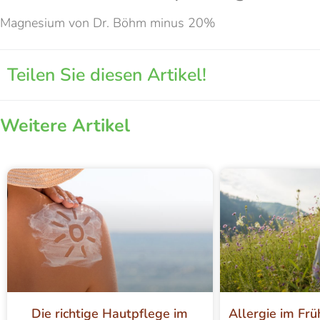
Magnesium von Dr. Böhm minus 20%
Teilen Sie diesen Artikel!
Weitere Artikel
Die richtige Hautpflege im
Allergie im Frü