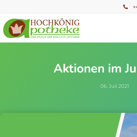
+
Aktionen im Ju
06. Juli 2021