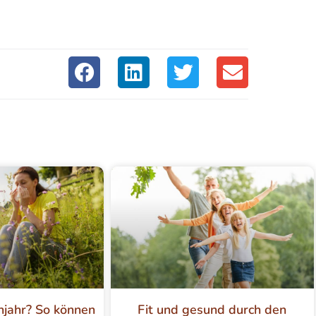
hjahr? So können
Fit und gesund durch den