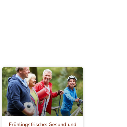
Frühlingsfrische: Gesund und