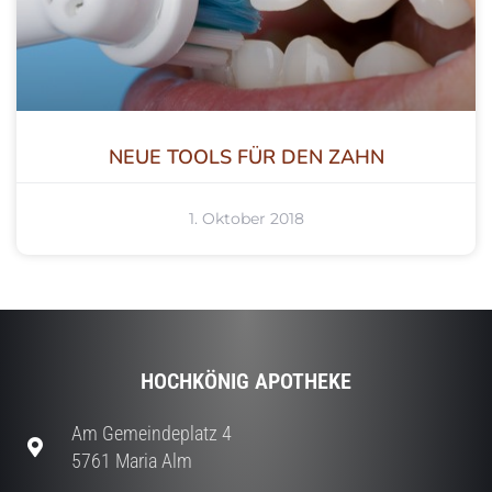
NEUE TOOLS FÜR DEN ZAHN
1. Oktober 2018
HOCHKÖNIG APOTHEKE
Am Gemeindeplatz 4
5761 Maria Alm