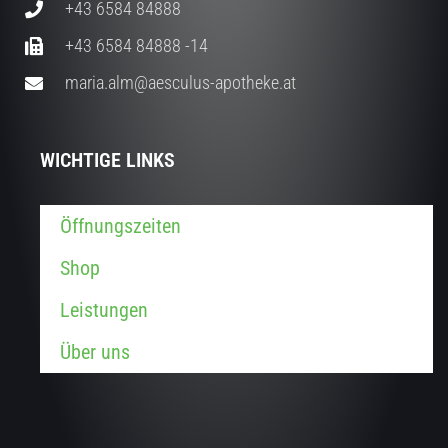
+43 6584 84888
+43 6584 84888 -14
maria.alm@aesculus-apotheke.at
WICHTIGE LINKS
Öffnungszeiten
Shop
Leistungen
Über uns