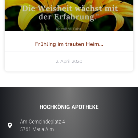
Frühling im trauten Heim…
2. April 2020
HOCHKÖNIG APOTHEKE
Am Gemeindeplatz 4
5761 Maria Alm