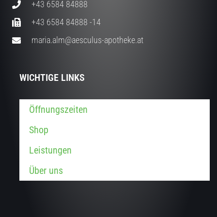
+43 6584 84888
+43 6584 84888 -14
maria.alm@aesculus-apotheke.at
WICHTIGE LINKS
Öffnungszeiten
Shop
Leistungen
Über uns