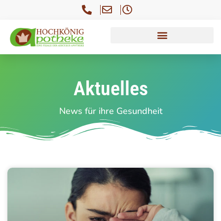
Aktuelles
News für ihre Gesundheit