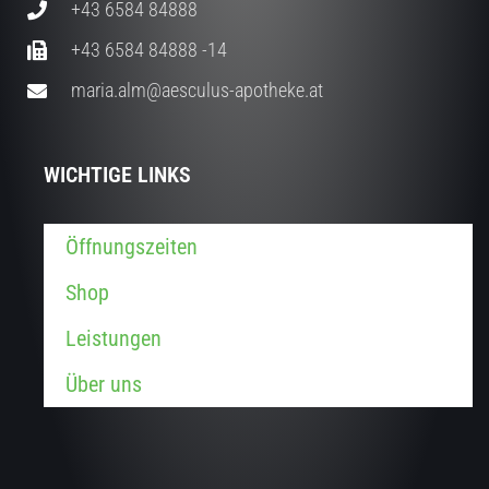
+43 6584 84888
+43 6584 84888 -14
maria.alm@aesculus-apotheke.at
WICHTIGE LINKS
Öffnungszeiten
Shop
Leistungen
Über uns