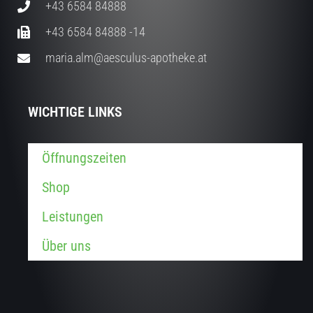
+43 6584 84888
+43 6584 84888 -14
maria.alm@aesculus-apotheke.at
WICHTIGE LINKS
Öffnungszeiten
Shop
Leistungen
Über uns