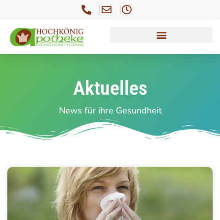
Aktuelles
News für ihre Gesundheit