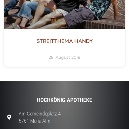
STREITTHEMA HANDY
28. August 2018
HOCHKÖNIG APOTHEKE
Am Gemeindeplatz 4
5761 Maria Alm