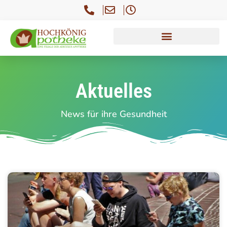
Aktuelles
News für ihre Gesundheit