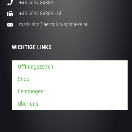
+43 6584 84888
+43 6584 84888 -14
maria.alm@aesculus-apotheke.at
WICHTIGE LINKS
Öffnungszeiten
Shop
Leistungen
Über uns