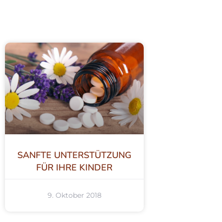
SANFTE UNTERSTÜTZUNG
FÜR IHRE KINDER
9. Oktober 2018