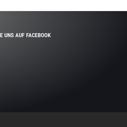
IE UNS AUF FACEBOOK