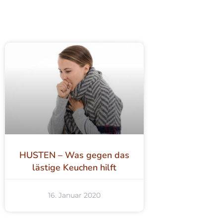
HUSTEN – Was gegen das
lästige Keuchen hilft
16. Januar 2020