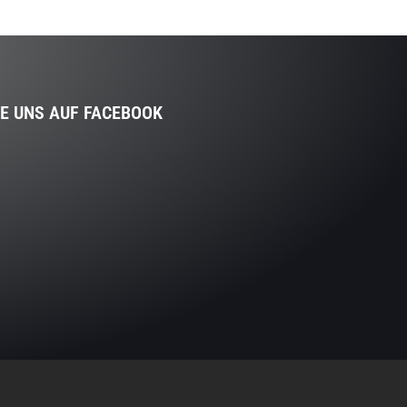
IE UNS AUF FACEBOOK