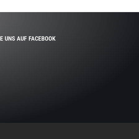
IE UNS AUF FACEBOOK