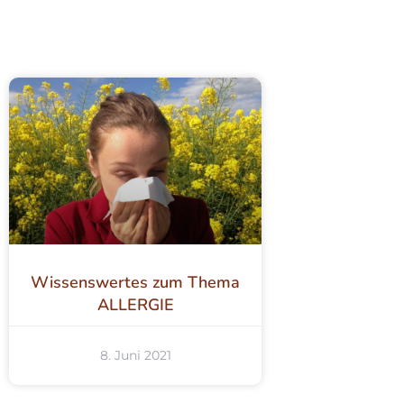
Wissenswertes zum Thema
ALLERGIE
8. Juni 2021