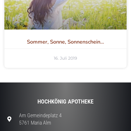
Sommer, Sonne, Sonnenschein…
16. Juli 2019
HOCHKÖNIG APOTHEKE
Am Gemeindeplatz 4
5761 Maria Alm