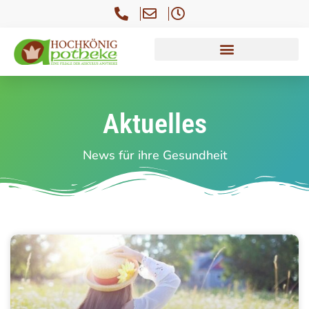
Aktuelles
News für ihre Gesundheit