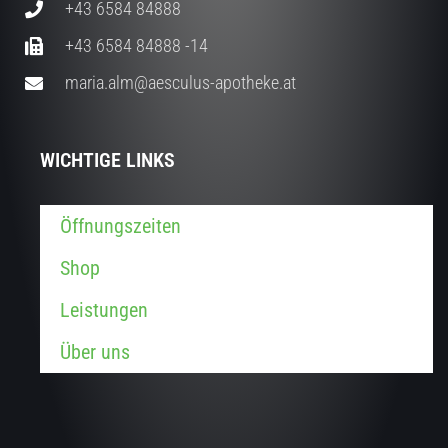
+43 6584 84888
+43 6584 84888 -14
maria.alm@aesculus-apotheke.at
WICHTIGE LINKS
Öffnungszeiten
Shop
Leistungen
Über uns