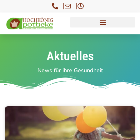
Aktuelles
News für ihre Gesundheit