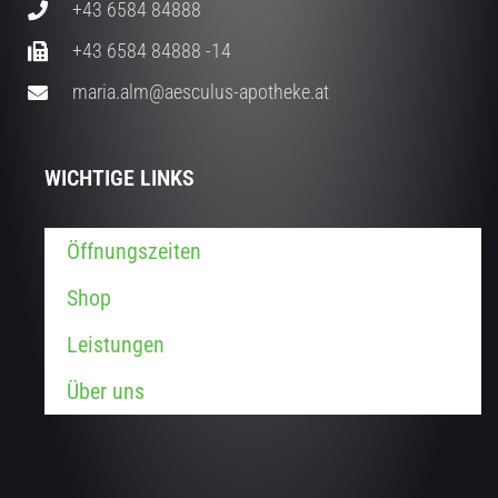
+43 6584 84888
+43 6584 84888 -14
maria.alm@aesculus-apotheke.at
WICHTIGE LINKS
Öffnungszeiten
Shop
Leistungen
Über uns