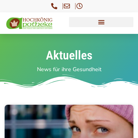
Aktuelles
News für ihre Gesundheit