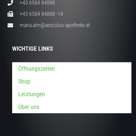
+43 6584 84888
+43 6584 84888 -14
maria.alm@aesculus-apotheke.at
WICHTIGE LINKS
Öffnungszeiten
Shop
Leistungen
Über uns