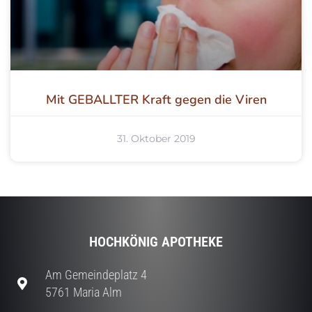
Mit GEBALLTER Kraft gegen die Viren
31. Oktober 2019
HOCHKÖNIG APOTHEKE
Am Gemeindeplatz 4
5761 Maria Alm