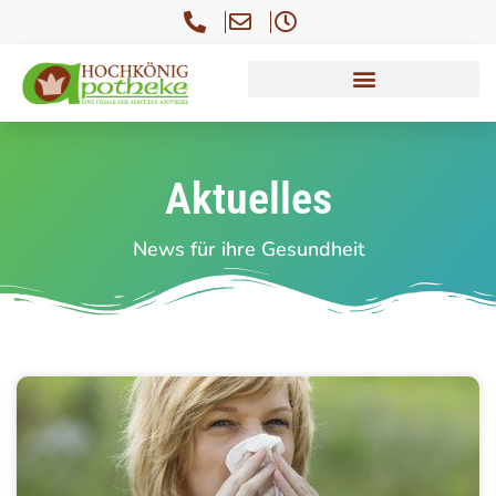
Aktuelles
News für ihre Gesundheit