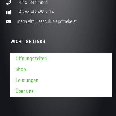
+43 6584 84888
+43 6584 84888 -14
maria.alm@aesculus-apotheke.at
WICHTIGE LINKS
Öffnungszeiten
Shop
Leistungen
Über uns