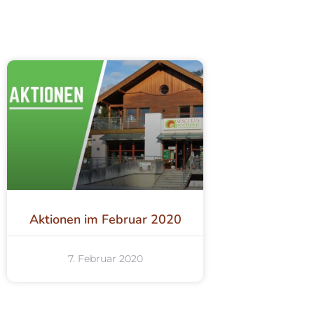
Aktionen im Februar 2020
7. Februar 2020