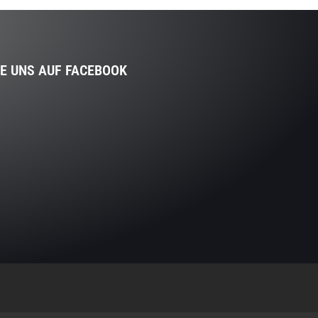
IE UNS AUF FACEBOOK