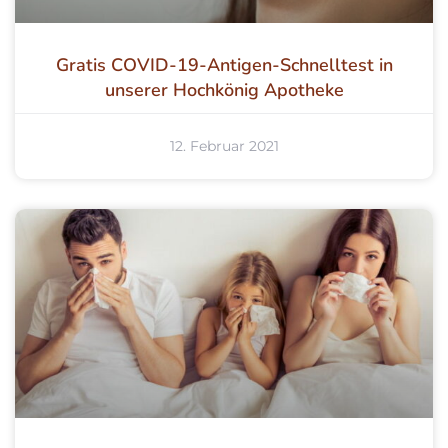
Gratis COVID-19-Antigen-Schnelltest in
unserer Hochkönig Apotheke
12. Februar 2021