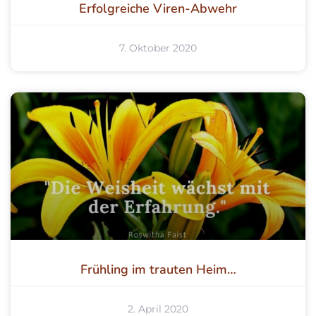
Erfolgreiche Viren-Abwehr
7. Oktober 2020
Frühling im trauten Heim…
2. April 2020