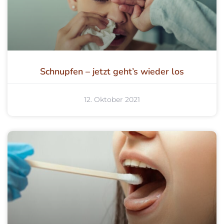
Schnupfen – jetzt geht’s wieder los
12. Oktober 2021