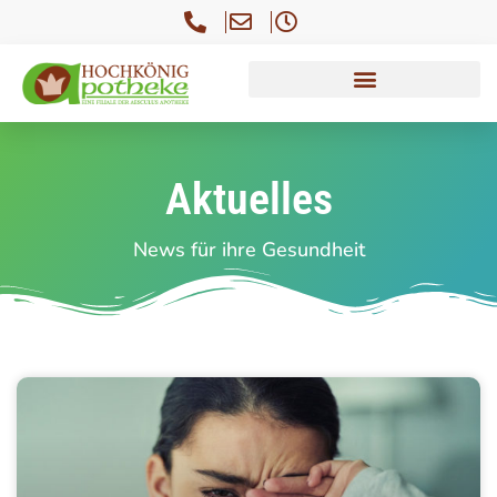
Aktuelles
News für ihre Gesundheit