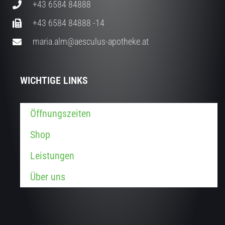
+43 6584 84888
+43 6584 84888 -14
maria.alm@aesculus-apotheke.at
WICHTIGE LINKS
Öffnungszeiten
Shop
Leistungen
Über uns