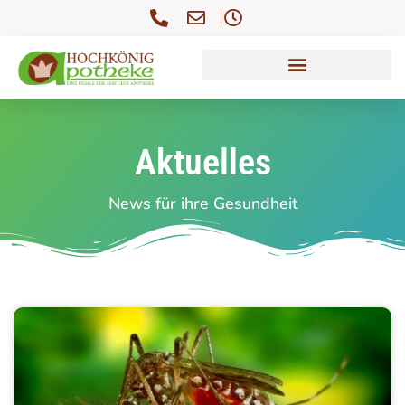
Aktuelles
News für ihre Gesundheit