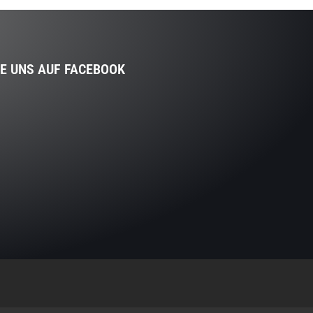
IE UNS AUF FACEBOOK