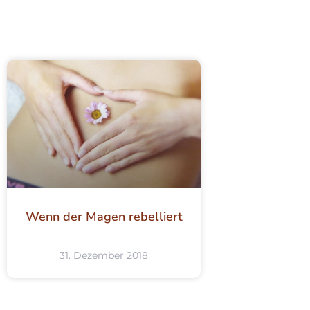
Wenn der Magen rebelliert
31. Dezember 2018