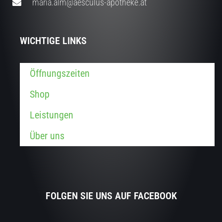
maria.alm@aesculus-apotheke.at
WICHTIGE LINKS
Öffnungszeiten
Shop
Leistungen
Über uns
FOLGEN SIE UNS AUF FACEBOOK