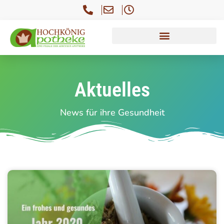
Aktuelles
News für ihre Gesundheit