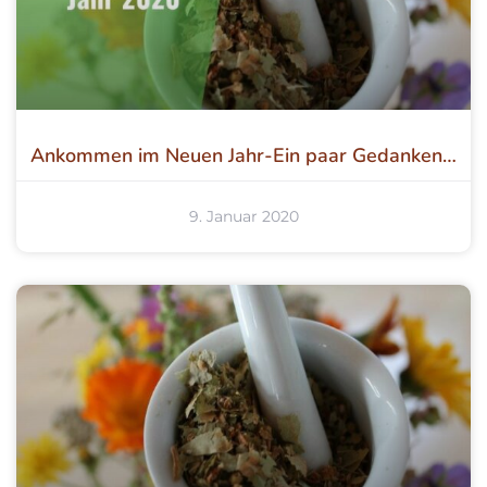
Ankommen im Neuen Jahr-Ein paar Gedanken…
9. Januar 2020