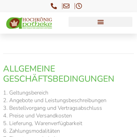
ALLGEMEINE
GESCHÄFTSBEDINGUNGEN
1. Geltungsbereich
2. Angebote und Leistungsbeschreibungen
3. Bestellvorgang und Vertragsabschluss
4. Preise und Versandkosten
5. Lieferung, Warenverfügbarkeit
6. Zahlungsmodalitäten