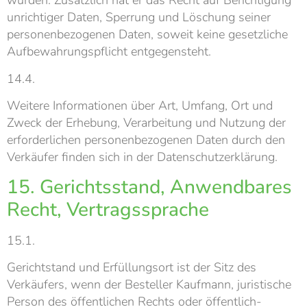
wurden. Zusätzlich hat er das Recht auf Berichtigung
unrichtiger Daten, Sperrung und Löschung seiner
personenbezogenen Daten, soweit keine gesetzliche
Aufbewahrungspflicht entgegensteht.
14.4.
Weitere Informationen über Art, Umfang, Ort und
Zweck der Erhebung, Verarbeitung und Nutzung der
erforderlichen personenbezogenen Daten durch den
Verkäufer finden sich in der Datenschutzerklärung.
15. Gerichtsstand, Anwendbares
Recht, Vertragssprache
15.1.
Gerichtstand und Erfüllungsort ist der Sitz des
Verkäufers, wenn der Besteller Kaufmann, juristische
Person des öffentlichen Rechts oder öffentlich-