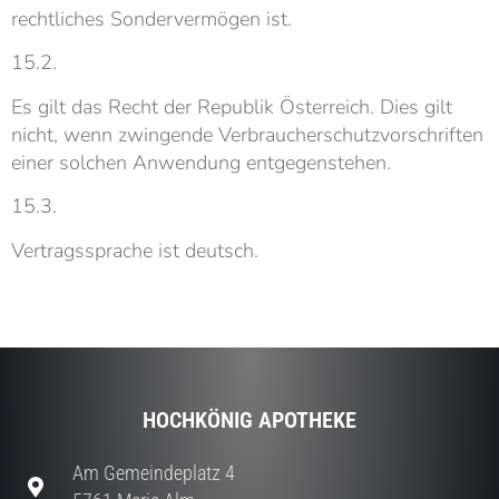
rechtliches Sondervermögen ist.
15.2.
Es gilt das Recht der Republik Österreich. Dies gilt
nicht, wenn zwingende Verbraucherschutzvorschriften
einer solchen Anwendung entgegenstehen.
15.3.
Vertragssprache ist deutsch.
HOCHKÖNIG APOTHEKE
Am Gemeindeplatz 4