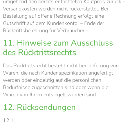
umgehend den bereits entrichteten Kaufpreis zurück –
Versandkosten werden nicht rückerstattet. Bei
Bestellung auf offene Rechnung erfolgt eine
Gutschrift auf dem Kundenkonto. – Ende der
Rücktrittsbelehrung für Verbraucher –
11. Hinweise zum Ausschluss
des Rücktrittsrechts
Das Rücktrittsrecht besteht nicht bei Lieferung von
Waren, die nach Kundenspezifikation angefertigt
werden oder eindeutig auf die persönlichen
Bedürfnisse zugeschnitten sind oder wenn die
Waren von Ihnen entsiegelt worden sind.
12. Rücksendungen
12.1.