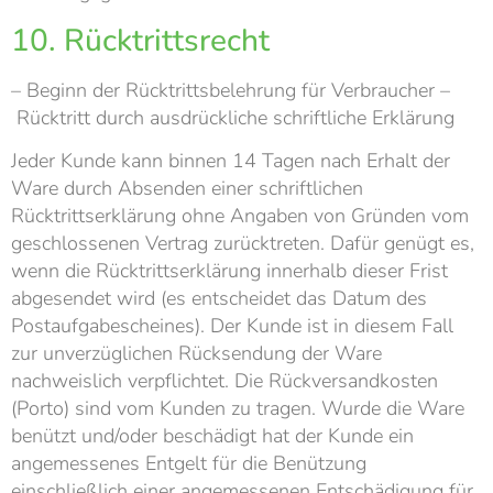
10. Rücktrittsrecht
– Beginn der Rücktrittsbelehrung für Verbraucher –
Rücktritt durch ausdrückliche schriftliche Erklärung
Jeder Kunde kann binnen 14 Tagen nach Erhalt der
Ware durch Absenden einer schriftlichen
Rücktrittserklärung ohne Angaben von Gründen vom
geschlossenen Vertrag zurücktreten. Dafür genügt es,
wenn die Rücktrittserklärung innerhalb dieser Frist
abgesendet wird (es entscheidet das Datum des
Postaufgabescheines). Der Kunde ist in diesem Fall
zur unverzüglichen Rücksendung der Ware
nachweislich verpflichtet. Die Rückversandkosten
(Porto) sind vom Kunden zu tragen. Wurde die Ware
benützt und/oder beschädigt hat der Kunde ein
angemessenes Entgelt für die Benützung
einschließlich einer angemessenen Entschädigung für