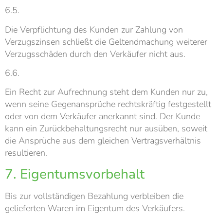
6.5.
Die Verpflichtung des Kunden zur Zahlung von
Verzugszinsen schließt die Geltendmachung weiterer
Verzugsschäden durch den Verkäufer nicht aus.
6.6.
Ein Recht zur Aufrechnung steht dem Kunden nur zu,
wenn seine Gegenansprüche rechtskräftig festgestellt
oder von dem Verkäufer anerkannt sind. Der Kunde
kann ein Zurückbehaltungsrecht nur ausüben, soweit
die Ansprüche aus dem gleichen Vertragsverhältnis
resultieren.
7. Eigentumsvorbehalt
Bis zur vollständigen Bezahlung verbleiben die
gelieferten Waren im Eigentum des Verkäufers.