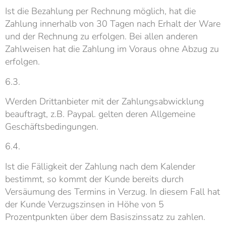
Ist die Bezahlung per Rechnung möglich, hat die
Zahlung innerhalb von 30 Tagen nach Erhalt der Ware
und der Rechnung zu erfolgen. Bei allen anderen
Zahlweisen hat die Zahlung im Voraus ohne Abzug zu
erfolgen.
6.3.
Werden Drittanbieter mit der Zahlungsabwicklung
beauftragt, z.B. Paypal. gelten deren Allgemeine
Geschäftsbedingungen.
6.4.
Ist die Fälligkeit der Zahlung nach dem Kalender
bestimmt, so kommt der Kunde bereits durch
Versäumung des Termins in Verzug. In diesem Fall hat
der Kunde Verzugszinsen in Höhe von 5
Prozentpunkten über dem Basiszinssatz zu zahlen.