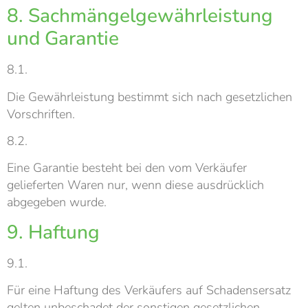
8. Sachmängelgewährleistung
und Garantie
8.1.
Die Gewährleistung bestimmt sich nach gesetzlichen
Vorschriften.
8.2.
Eine Garantie besteht bei den vom Verkäufer
gelieferten Waren nur, wenn diese ausdrücklich
abgegeben wurde.
9. Haftung
9.1.
Für eine Haftung des Verkäufers auf Schadensersatz
gelten unbeschadet der sonstigen gesetzlichen