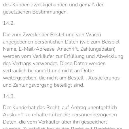
des Kunden zweckgebunden und gemäß den
gesetzlichen Bestimmungen.
14.2.
Die zum Zwecke der Bestellung von Waren
angegebenen persönlichen Daten (wie zum Beispiel
Name, E-Mail-Adresse, Anschrift, Zahlungsdaten)
werden vom Verkäufer zur Erfüllung und Abwicklung
des Vertrags verwendet. Diese Daten werden
vertraulich behandelt und nicht an Dritte
weitergegeben, die nicht am Bestell-, Auslieferungs-
und Zahlungsvorgang beteiligt sind.
14.3.
Der Kunde hat das Recht, auf Antrag unentgeltlich
Auskunft zu erhalten über die personenbezogenen
Daten, die vom Verkäufer über ihn gespeichert