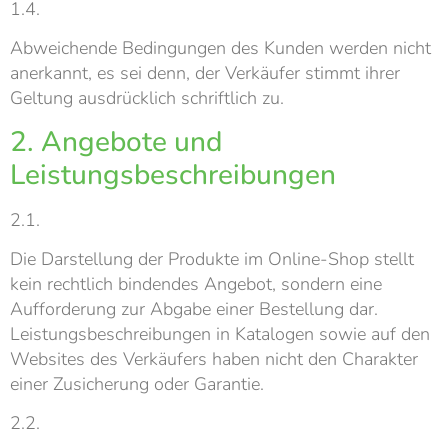
1.4.
Abweichende Bedingungen des Kunden werden nicht
anerkannt, es sei denn, der Verkäufer stimmt ihrer
Geltung ausdrücklich schriftlich zu.
2. Angebote und
Leistungsbeschreibungen
2.1.
Die Darstellung der Produkte im Online-Shop stellt
kein rechtlich bindendes Angebot, sondern eine
Aufforderung zur Abgabe einer Bestellung dar.
Leistungsbeschreibungen in Katalogen sowie auf den
Websites des Verkäufers haben nicht den Charakter
einer Zusicherung oder Garantie.
2.2.