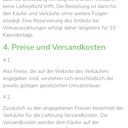
keine Lieferpflicht trifft. Die Bestellung ist dann für
den Käufer und Verkäufer ohne weitere Folgen
erledigt. Eine Reservierung des Artikels bei
Vorkassezahlungen erfolgt daher längstens für 10
Kalendertage.
4. Preise und Versandkosten
4.1.
Alle Preise, die auf der Website des Verkäufers
angegeben sind, verstehen sich einschließlich der
jeweils gültigen gesetzlichen Umsatzsteuer.
4.2.
Zusätzlich zu den angegebenen Preisen berechnet der
Verkäufer für die Lieferung Versandkosten. Die
Versandkosten werden dem Käufer auf der