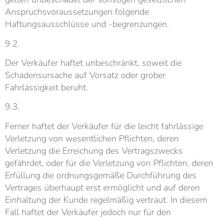
Anspruchsvoraussetzungen folgende
Haftungsausschlüsse und -begrenzungen.
9.2.
Der Verkäufer haftet unbeschränkt, soweit die
Schadensursache auf Vorsatz oder grober
Fahrlässigkeit beruht.
9.3.
Ferner haftet der Verkäufer für die leicht fahrlässige
Verletzung von wesentlichen Pflichten, deren
Verletzung die Erreichung des Vertragszwecks
gefährdet, oder für die Verletzung von Pflichten, deren
Erfüllung die ordnungsgemäße Durchführung des
Vertrages überhaupt erst ermöglicht und auf deren
Einhaltung der Kunde regelmäßig vertraut. In diesem
Fall haftet der Verkäufer jedoch nur für den