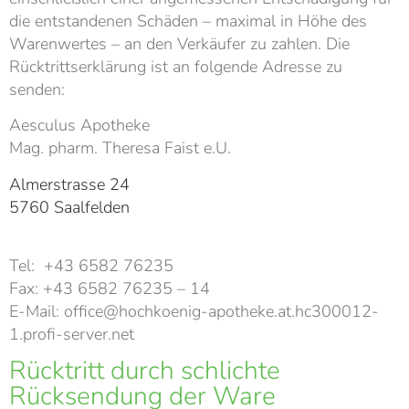
die entstandenen Schäden – maximal in Höhe des
Warenwertes – an den Verkäufer zu zahlen. Die
Rücktrittserklärung ist an folgende Adresse zu
senden:
Aesculus Apotheke
Mag. pharm. Theresa Faist e.U.
Almerstrasse 24
5760 Saalfelden
Tel: +43 6582 76235
Fax: +43 6582 76235 – 14
E-Mail: office@hochkoenig-apotheke.at.hc300012-
1.profi-server.net
Rücktritt durch schlichte
Rücksendung der Ware