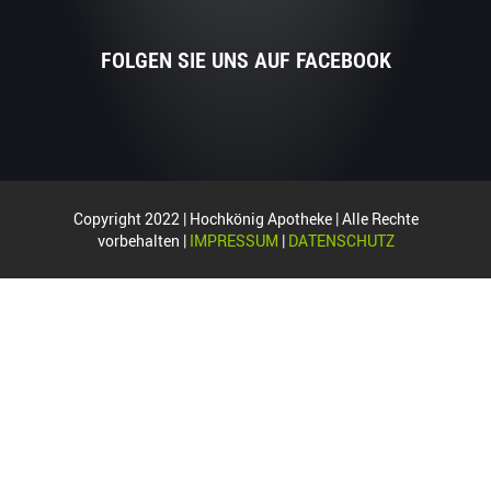
FOLGEN SIE UNS AUF FACEBOOK
Copyright 2022 | Hochkönig Apotheke | Alle Rechte
vorbehalten |
IMPRESSUM
|
DATENSCHUTZ