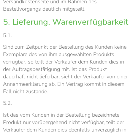
Versandkostenseite und im Rahmen des
Bestellvorgangs deutlich mitgeteilt.
5. Lieferung, Warenverfügbarkeit
5.1.
Sind zum Zeitpunkt der Bestellung des Kunden keine
Exemplare des von ihm ausgewählten Produkts
verfügbar, so teilt der Verkäufer dem Kunden dies in
der Auftragsbestätigung mit. Ist das Produkt
dauerhaft nicht lieferbar, sieht der Verkäufer von einer
Annahmeerklärung ab. Ein Vertrag kommt in diesem
Fall nicht zustande.
5.2.
Ist das vom Kunden in der Bestellung bezeichnete
Produkt nur vorübergehend nicht verfügbar, teilt der
Verkäufer dem Kunden dies ebenfalls unverzüglich in