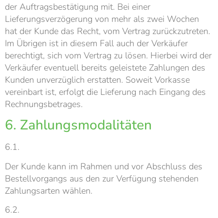
der Auftragsbestätigung mit. Bei einer
Lieferungsverzögerung von mehr als zwei Wochen
hat der Kunde das Recht, vom Vertrag zurückzutreten.
Im Übrigen ist in diesem Fall auch der Verkäufer
berechtigt, sich vom Vertrag zu lösen. Hierbei wird der
Verkäufer eventuell bereits geleistete Zahlungen des
Kunden unverzüglich erstatten. Soweit Vorkasse
vereinbart ist, erfolgt die Lieferung nach Eingang des
Rechnungsbetrages.
6. Zahlungsmodalitäten
6.1.
Der Kunde kann im Rahmen und vor Abschluss des
Bestellvorgangs aus den zur Verfügung stehenden
Zahlungsarten wählen.
6.2.