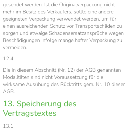
gesendet werden. Ist die Originalverpackung nicht
mehr im Besitz des Verkäufers, sollte eine andere
geeigneten Verpackung verwendet werden, um für
einen ausreichenden Schutz vor Transportschäden zu
sorgen und etwaige Schadensersatzansprüche wegen
Beschädigungen infolge mangelhafter Verpackung zu
vermeiden.
12.4.
Die in diesem Abschnitt (Nr. 12) der AGB genannten
Modalitäten sind nicht Voraussetzung für die
wirksame Ausübung des Rücktritts gem. Nr. 10 dieser
AGB.
13. Speicherung des
Vertragstextes
13.1.