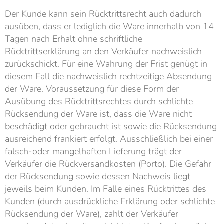
Der Kunde kann sein Rücktrittsrecht auch dadurch
ausüben, dass er lediglich die Ware innerhalb von 14
Tagen nach Erhalt ohne schriftliche
Rücktrittserklärung an den Verkäufer nachweislich
zurückschickt. Für eine Wahrung der Frist genügt in
diesem Fall die nachweislich rechtzeitige Absendung
der Ware. Voraussetzung für diese Form der
Ausübung des Rücktrittsrechtes durch schlichte
Rücksendung der Ware ist, dass die Ware nicht
beschädigt oder gebraucht ist sowie die Rücksendung
ausreichend frankiert erfolgt. Ausschließlich bei einer
falsch-oder mangelhaften Lieferung trägt der
Verkäufer die Rückversandkosten (Porto). Die Gefahr
der Rücksendung sowie dessen Nachweis liegt
jeweils beim Kunden. Im Falle eines Rücktrittes des
Kunden (durch ausdrückliche Erklärung oder schlichte
Rücksendung der Ware), zahlt der Verkäufer