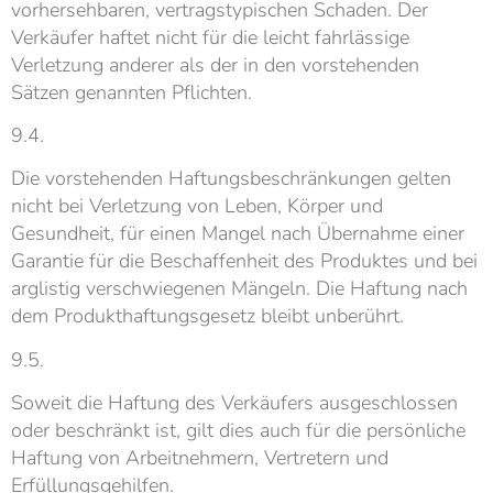
vorhersehbaren, vertragstypischen Schaden. Der
Verkäufer haftet nicht für die leicht fahrlässige
Verletzung anderer als der in den vorstehenden
Sätzen genannten Pflichten.
9.4.
Die vorstehenden Haftungsbeschränkungen gelten
nicht bei Verletzung von Leben, Körper und
Gesundheit, für einen Mangel nach Übernahme einer
Garantie für die Beschaffenheit des Produktes und bei
arglistig verschwiegenen Mängeln. Die Haftung nach
dem Produkthaftungsgesetz bleibt unberührt.
9.5.
Soweit die Haftung des Verkäufers ausgeschlossen
oder beschränkt ist, gilt dies auch für die persönliche
Haftung von Arbeitnehmern, Vertretern und
Erfüllungsgehilfen.