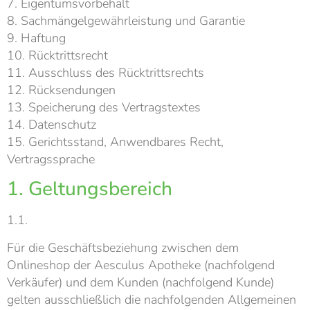
7. Eigentumsvorbehalt
8. Sachmängelgewährleistung und Garantie
9. Haftung
10. Rücktrittsrecht
11. Ausschluss des Rücktrittsrechts
12. Rücksendungen
13. Speicherung des Vertragstextes
14. Datenschutz
15. Gerichtsstand, Anwendbares Recht,
Vertragssprache
1. Geltungsbereich
1.1.
Für die Geschäftsbeziehung zwischen dem
Onlineshop der Aesculus Apotheke (nachfolgend
Verkäufer) und dem Kunden (nachfolgend Kunde)
gelten ausschließlich die nachfolgenden Allgemeinen