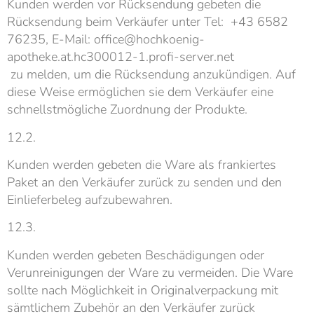
Kunden werden vor Rücksendung gebeten die
Rücksendung beim Verkäufer unter Tel: +43 6582
76235, E-Mail: office@hochkoenig-
apotheke.at.hc300012-1.profi-server.net
zu melden, um die Rücksendung anzukündigen. Auf
diese Weise ermöglichen sie dem Verkäufer eine
schnellstmögliche Zuordnung der Produkte.
12.2.
Kunden werden gebeten die Ware als frankiertes
Paket an den Verkäufer zurück zu senden und den
Einlieferbeleg aufzubewahren.
12.3.
Kunden werden gebeten Beschädigungen oder
Verunreinigungen der Ware zu vermeiden. Die Ware
sollte nach Möglichkeit in Originalverpackung mit
sämtlichem Zubehör an den Verkäufer zurück