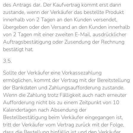
des Antrags dar. Der Kaufvertrag kommt erst dann
zustande, wenn der Verkäufer das bestellte Produkt
innerhalb von 2 Tagen an den Kunden versendet,
übergeben oder den Versand an den Kunden innerhalb
von 2 Tagen mit einer zweiten E-Mail, ausdrücklicher
Auftragsbestätigung oder Zusendung der Rechnung
bestätigt hat.
3.5.
Sollte der Verkäufer eine Vorkassezahlung
ermöglichen, kommt der Vertrag mit der Bereitstellung
der Bankdaten und Zahlungsaufforderung zustande.
Wenn die Zahlung trotz Fälligkeit auch nach erneuter
Aufforderung nicht bis zu einem Zeitpunkt von 10
Kalendertagen nach Absendung der
Bestellbestätigung beim Verkäufer eingegangen ist,
tritt der Verkäufer vom Vertrag zurück mit der Folge,
dass die Bestellung hinfällig ist und den Verkäufer