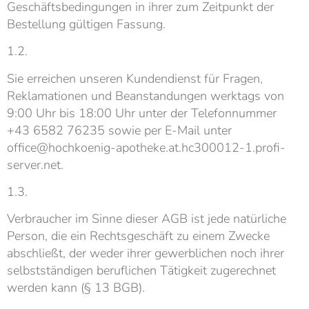
Geschäftsbedingungen in ihrer zum Zeitpunkt der
Bestellung gültigen Fassung.
1.2.
Sie erreichen unseren Kundendienst für Fragen,
Reklamationen und Beanstandungen werktags von
9:00 Uhr bis 18:00 Uhr unter der Telefonnummer
+43 6582 76235 sowie per E-Mail unter
office@hochkoenig-apotheke.at.hc300012-1.profi-
server.net.
1.3.
Verbraucher im Sinne dieser AGB ist jede natürliche
Person, die ein Rechtsgeschäft zu einem Zwecke
abschließt, der weder ihrer gewerblichen noch ihrer
selbstständigen beruflichen Tätigkeit zugerechnet
werden kann (§ 13 BGB).