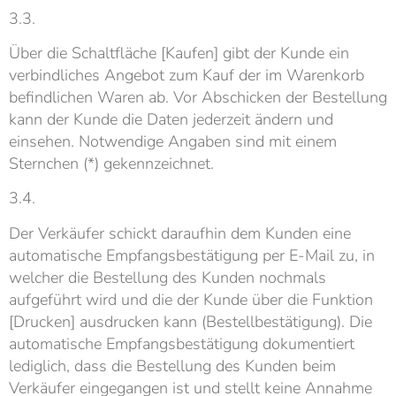
3.3.
Über die Schaltfläche [Kaufen] gibt der Kunde ein
verbindliches Angebot zum Kauf der im Warenkorb
befindlichen Waren ab. Vor Abschicken der Bestellung
kann der Kunde die Daten jederzeit ändern und
einsehen. Notwendige Angaben sind mit einem
Sternchen (*) gekennzeichnet.
3.4.
Der Verkäufer schickt daraufhin dem Kunden eine
automatische Empfangsbestätigung per E-Mail zu, in
welcher die Bestellung des Kunden nochmals
aufgeführt wird und die der Kunde über die Funktion
[Drucken] ausdrucken kann (Bestellbestätigung). Die
automatische Empfangsbestätigung dokumentiert
lediglich, dass die Bestellung des Kunden beim
Verkäufer eingegangen ist und stellt keine Annahme