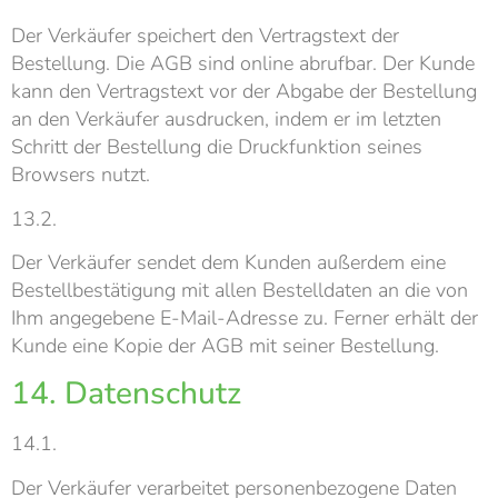
Der Verkäufer speichert den Vertragstext der
Bestellung. Die AGB sind online abrufbar. Der Kunde
kann den Vertragstext vor der Abgabe der Bestellung
an den Verkäufer ausdrucken, indem er im letzten
Schritt der Bestellung die Druckfunktion seines
Browsers nutzt.
13.2.
Der Verkäufer sendet dem Kunden außerdem eine
Bestellbestätigung mit allen Bestelldaten an die von
Ihm angegebene E-Mail-Adresse zu. Ferner erhält der
Kunde eine Kopie der AGB mit seiner Bestellung.
14. Datenschutz
14.1.
Der Verkäufer verarbeitet personenbezogene Daten