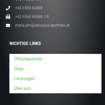
+43 6584 84888
+43 6584 84888 -14
maria.alm@aesculus-apotheke.at
WICHTIGE LINKS
Öffnungszeiten
Shop
Leistungen
Über uns