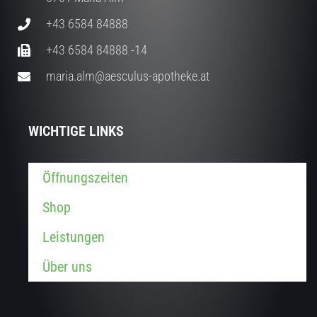
+43 6584 84888
+43 6584 84888 -14
maria.alm@aesculus-apotheke.at
WICHTIGE LINKS
Öffnungszeiten
Shop
Leistungen
Über uns