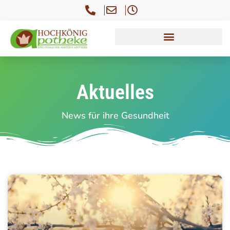
Aktuelles
News für ihre Gesundheit