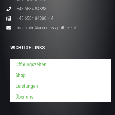
+43 6584 84888
+43 6584 84888 -14
maria.alm@aesculus-apotheke.at
WICHTIGE LINKS
Öffnungszeiten
Shop
Leistungen
Über uns